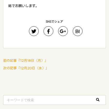
絡でお願いします。
SNSでシェア
B!
前の記事「12月18日（月）」
次の記事「12月20日（水）」