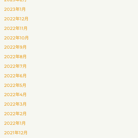
2023年1月
2022年12月
2022年11月
2022年10月
2022年9月
2022年8月
2022年7月
2022年6月
2022年5月
2022年4月
2022年3月
2022年2月
2022年1月
2021年12月