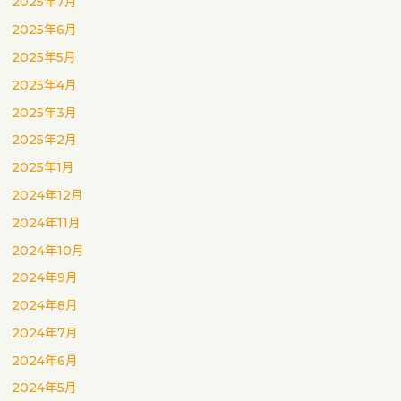
2025年7月
2025年6月
2025年5月
2025年4月
2025年3月
2025年2月
2025年1月
2024年12月
2024年11月
2024年10月
2024年9月
2024年8月
2024年7月
2024年6月
2024年5月