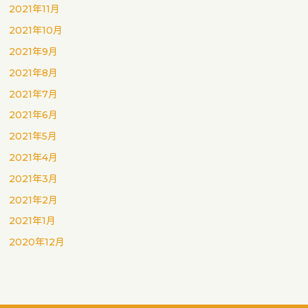
2021年11月
2021年10月
2021年9月
2021年8月
2021年7月
2021年6月
2021年5月
2021年4月
2021年3月
2021年2月
2021年1月
2020年12月