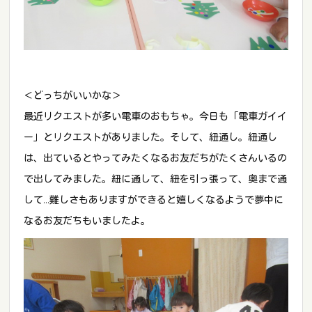
＜どっちがいいかな＞
最近リクエストが多い電車のおもちゃ。今日も「電車ガイイ
ー」とリクエストがありました。そして、紐通し。紐通し
は、出ているとやってみたくなるお友だちがたくさんいるの
で出してみました。紐に通して、紐を引っ張って、奥まで通
して…難しさもありますができると嬉しくなるようで夢中に
なるお友だちもいましたよ。