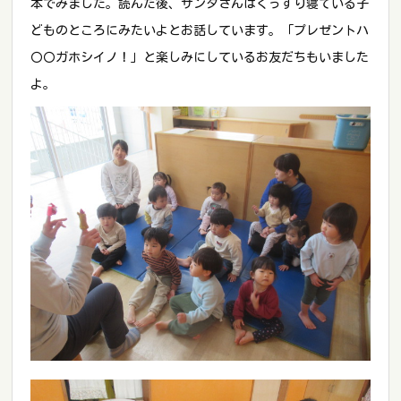
本でみました。読んだ後、サンタさんはぐっすり寝ている子
どものところにみたいよとお話しています。「プレゼントハ
〇〇ガホシイノ！」と楽しみにしているお友だちもいました
よ。