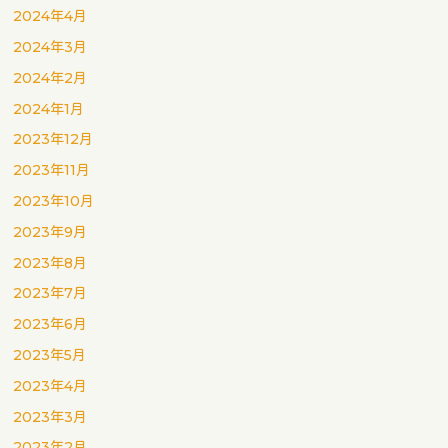
2024年4月
2024年3月
2024年2月
2024年1月
2023年12月
2023年11月
2023年10月
2023年9月
2023年8月
2023年7月
2023年6月
2023年5月
2023年4月
2023年3月
2023年2月