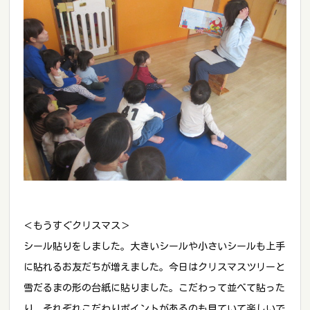
＜もうすぐクリスマス＞
シール貼りをしました。大きいシールや小さいシールも上手
に貼れるお友だちが増えました。今日はクリスマスツリーと
雪だるまの形の台紙に貼りました。こだわって並べて貼った
り、それぞれこだわりポイントがあるのも見ていて楽しいで