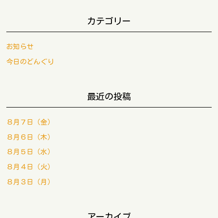
カテゴリー
お知らせ
今日のどんぐり
最近の投稿
８月７日（金）
８月６日（木）
８月５日（水）
８月４日（火）
８月３日（月）
アーカイブ