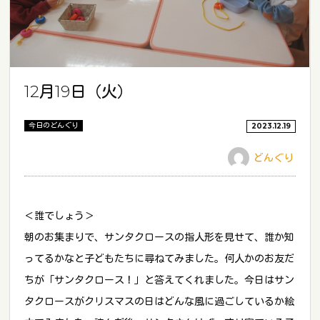
12月19日（火）
今日のどんぐり
2023.12.19
どんぐり
＜誰でしょう＞
朝のお集まりで、サンタクロースの指人形を見せて、誰か知
ってるかなと子どもたちに尋ねてみました。何人かのお友だ
ちが「サンタクロース！」と答えてくれました。今日はサン
タクロースがクリスマスの日はどんな風に過ごしているか絵