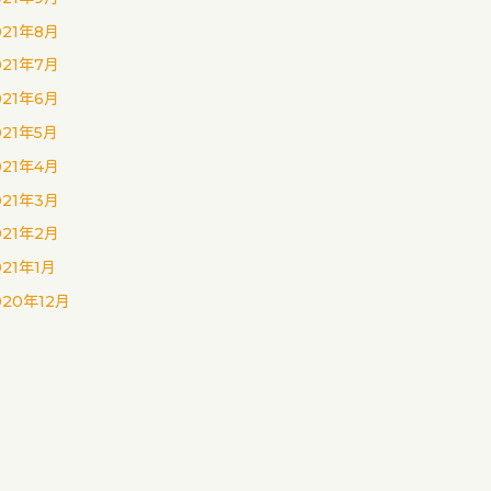
021年8月
021年7月
021年6月
021年5月
021年4月
021年3月
021年2月
021年1月
020年12月