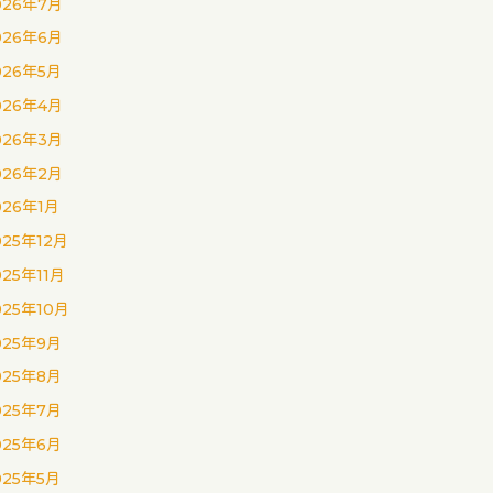
026年7月
026年6月
026年5月
026年4月
026年3月
026年2月
026年1月
025年12月
025年11月
025年10月
025年9月
025年8月
025年7月
025年6月
025年5月