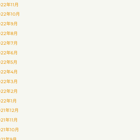
022年11月
022年10月
022年9月
022年8月
022年7月
022年6月
022年5月
022年4月
022年3月
022年2月
022年1月
021年12月
021年11月
021年10月
021年9月