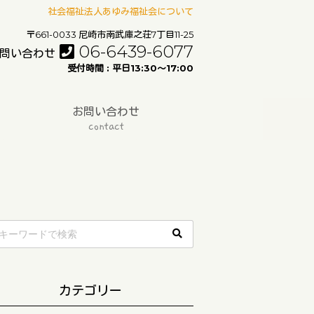
社会福祉法人あゆみ福祉会について
〒661-0033 尼崎市南武庫之荘7丁目11-25
06-6439-6077
問い合わせ
受付時間 : 平日13:30〜17:00
お問い合わせ
contact
カテゴリー