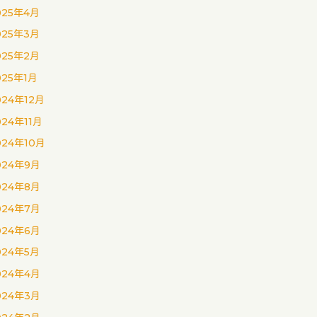
025年4月
025年3月
025年2月
025年1月
024年12月
024年11月
024年10月
024年9月
024年8月
024年7月
024年6月
024年5月
024年4月
024年3月