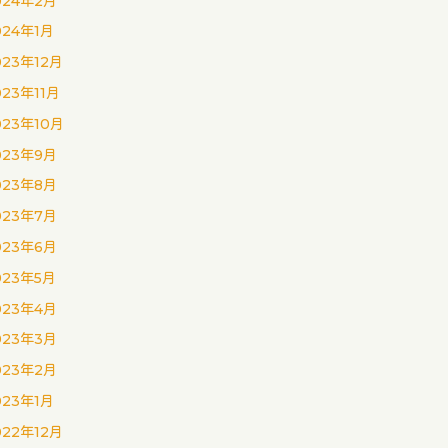
024年2月
024年1月
023年12月
023年11月
023年10月
023年9月
023年8月
023年7月
023年6月
023年5月
023年4月
023年3月
023年2月
023年1月
022年12月