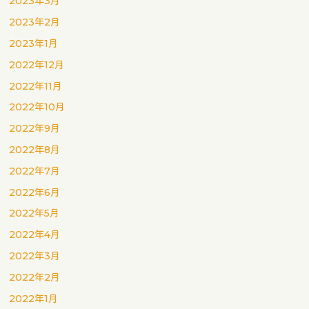
2023年3月
2023年2月
2023年1月
2022年12月
2022年11月
2022年10月
2022年9月
2022年8月
2022年7月
2022年6月
2022年5月
2022年4月
2022年3月
2022年2月
2022年1月