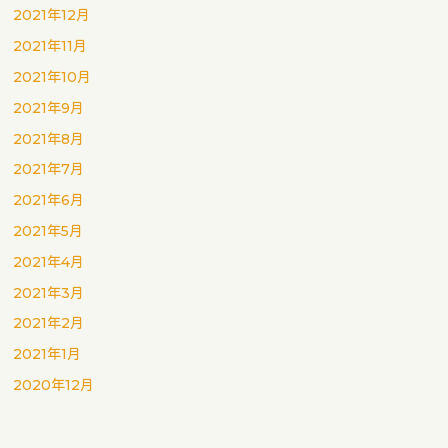
2021年12月
2021年11月
2021年10月
2021年9月
2021年8月
2021年7月
2021年6月
2021年5月
2021年4月
2021年3月
2021年2月
2021年1月
2020年12月