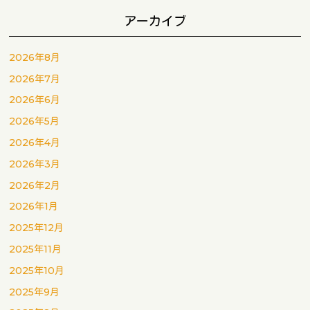
アーカイブ
2026年8月
2026年7月
2026年6月
2026年5月
2026年4月
2026年3月
2026年2月
2026年1月
2025年12月
2025年11月
2025年10月
2025年9月