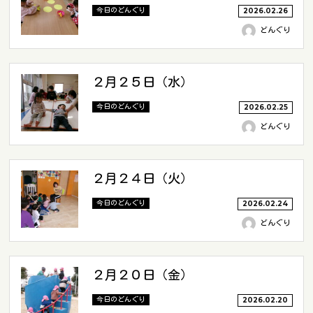
今日のどんぐり
2026.02.26
どんぐり
２月２５日（水）
今日のどんぐり
2026.02.25
どんぐり
２月２４日（火）
今日のどんぐり
2026.02.24
どんぐり
２月２０日（金）
今日のどんぐり
2026.02.20