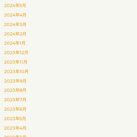
2024年5月
2024年4月
2024年3月
2024年2月
2024年1月
2023年12月
2023年11月
2023年10月
2023年9月
2023年8月
2023年7月
2023年6月
2023年5月
2023年4月