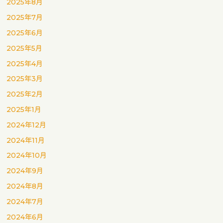
2025年8月
2025年7月
2025年6月
2025年5月
2025年4月
2025年3月
2025年2月
2025年1月
2024年12月
2024年11月
2024年10月
2024年9月
2024年8月
2024年7月
2024年6月