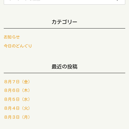
カテゴリー
お知らせ
今日のどんぐり
最近の投稿
８月７日（金）
８月６日（木）
８月５日（水）
８月４日（火）
８月３日（月）