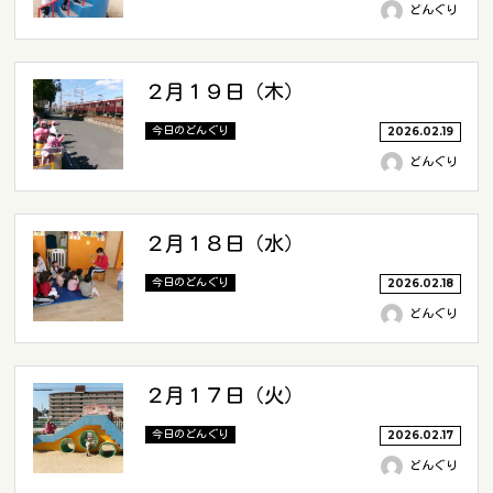
どんぐり
２月１９日（木）
今日のどんぐり
2026.02.19
どんぐり
２月１８日（水）
今日のどんぐり
2026.02.18
どんぐり
２月１７日（火）
今日のどんぐり
2026.02.17
どんぐり