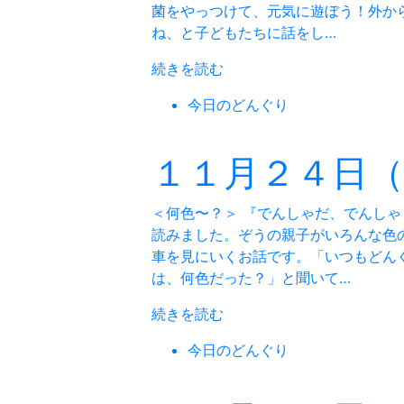
菌をやっつけて、元気に遊ぼう！外か
ね、と子どもたちに話をし…
続きを読む
今日のどんぐり
１１月２４日
＜何色〜？＞ 『でんしゃだ、でんし
読みました。ぞうの親子がいろんな色
車を見にいくお話です。「いつもどん
は、何色だった？」と聞いて…
続きを読む
今日のどんぐり