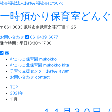
社会福祉法人あゆみ福祉会について
一時預かり保育室どんぐ
〒661-0033 尼崎市南武庫之荘7丁目11-25
お問い合わせ
06-6439-6077
受付時間 : 平日13:30〜17:00
むこっこ保育園
mukokko
むこっこ北保育園
mukokko kita
子育て支援センターあゆみ
ayumi
お問い合わせ
contact
TOP
2021年
11月
１１月３０日