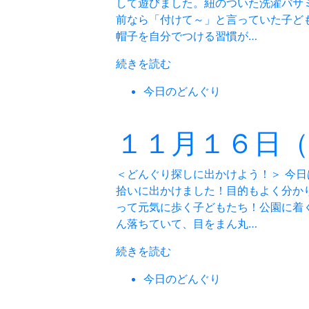
して遊びました。紐のついた洗濯バサ
前なら「付けて～」と言っていた子ど
帽子を自分でつける習慣が…
続きを読む
今日のどんぐり
１１月１６日
＜どんぐり探しに出かけよう！＞ 今
拾いに出かけました！目的もよく分か
って元気に歩く子どもたち！公園に着
ん落ちていて、目をまん丸…
続きを読む
今日のどんぐり