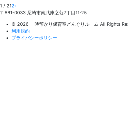
1 / 2
1
2
»
〒661-0033 尼崎市南武庫之荘7丁目11-25
© 2026 一時預かり保育室どんぐりルーム All Rights Rese
利用規約
プライバシーポリシー