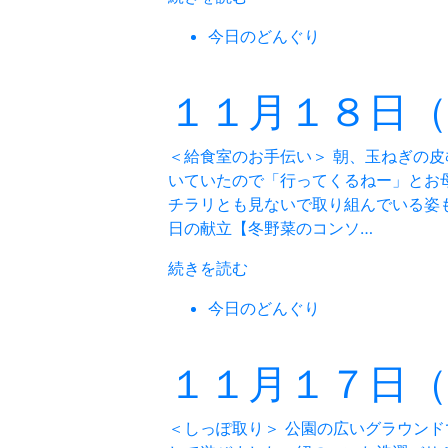
今日のどんぐり
１１月１８日
＜給食室のお手伝い＞ 朝、玉ねぎの
いていたので「行ってくるねー」とお
チラリとも見ないで取り組んでいる姿
日の献立【冬野菜のコンソ…
続きを読む
今日のどんぐり
１１月１７日
＜しっぽ取り＞ 公園の広いグラウン