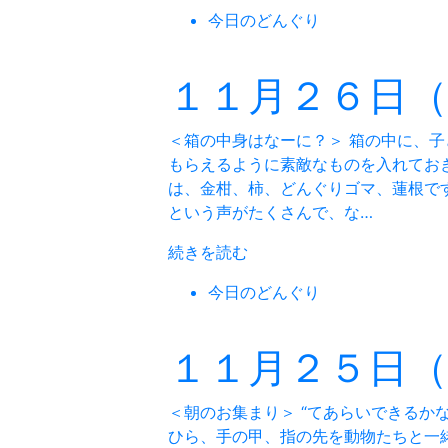
今日のどんぐり
１１月２６日
＜箱の中身はなーに？＞ 箱の中に、
もらえるように素敵なものを入れてお
は、金柑、柿、どんぐりゴマ、蓮根で
という声がたくさんで、な…
続きを読む
今日のどんぐり
１１月２５日
＜朝のお集まり＞ “てあらいできるか
ひら、手の甲、指の先を動物たちと一