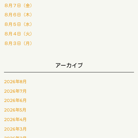
８月７日（金）
８月６日（木）
８月５日（水）
８月４日（火）
８月３日（月）
アーカイブ
2026年8月
2026年7月
2026年6月
2026年5月
2026年4月
2026年3月