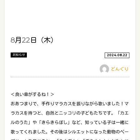
8月22日（木）
お知らせ
2024.08.22
どんぐり
＜良い音がするね！＞
おあつまりで、手作りマラカスを振りながら歌いました！マ
ラカスを持つと、自然とニッコリの子どもたちです。「カエ
ルのうた」や「きらきらぼし」など、知っている子は一緒に
歌ってくれました。その後はシルエットになった動物のペー