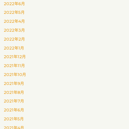
2022年6月
2022年5月
2022年4月
2022年3月
2022年2月
2022年1月
2021年12月
2021年11月
2021年10月
2021年9月
2021年8月
2021年7月
2021年6月
2021年5月
2021年4月