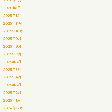
2026年2月
2026年1月
2025年12月
2025年11月
2025年10月
2025年9月
2025年8月
2025年7月
2025年6月
2025年5月
2025年4月
2025年3月
2025年2月
2025年1月
2024年12月