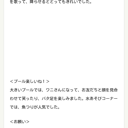
を歌って、降らせるととってもきれいでした。
＜プール楽しいね！＞
大きいプールでは、ワニさんになって、お友だちと顔を見合
わせて笑ったり、バタ足を楽しみました。水あそびコーナー
では、魚つりが人気でした。
＜お願い＞