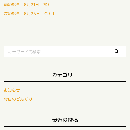
前の記事「8月21日（水）」
次の記事「8月23日（金）」
カテゴリー
お知らせ
今日のどんぐり
最近の投稿