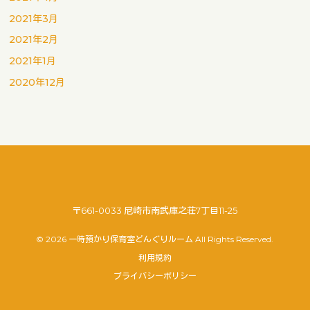
2021年3月
2021年2月
2021年1月
2020年12月
〒661-0033 尼崎市南武庫之荘7丁目11-25
© 2026 一時預かり保育室どんぐりルーム All Rights Reserved.
利用規約
プライバシーポリシー