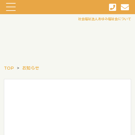
社会福祉法人あゆみ福祉会について
TOP
お知らせ