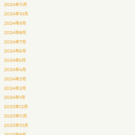
2024年11月
2024年10月
2024年9月
2024年8月
2024年7月
2024年6月
2024年5月
2024年4月
2024年3月
2024年2月
2024年1月
2023年12月
2023年11月
2023年10月
2023年9月