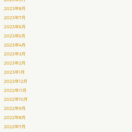
2023年8月
2023年7月
2023年6月
2023年5月
2023年4月
2023年3月
2023年2月
2023年1月
2022年12月
2022年11月
2022年10月
2022年9月
2022年8月
2022年7月