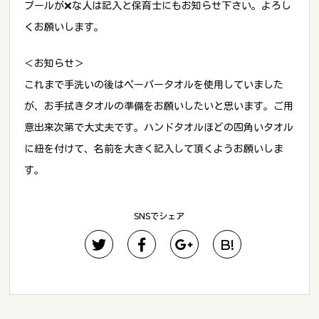
プールが❌な人は記入と保育士にもお知らせ下さい。よろし
くお願いします。
＜お知らせ＞
これまで手洗いの後はペーパータオルを使用していました
が、お手拭きタオルの準備をお願いしたいと思います。ご用
意出来次第で大丈夫です。ハンドタオルほどの四角いタオル
に紐を付けて、名前を大きく記入して頂くようお願いしま
す。
SNSでシェア
B!